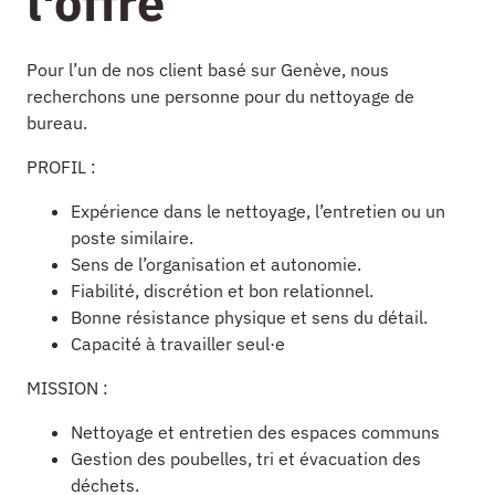
l'offre
Pour l’un de nos client basé sur Genève, nous
recherchons une personne pour du nettoyage de
bureau.
PROFIL :
Expérience dans le nettoyage, l’entretien ou un
poste similaire.
Sens de l’organisation et autonomie.
Fiabilité, discrétion et bon relationnel.
Bonne résistance physique et sens du détail.
Capacité à travailler seul·e
MISSION :
Nettoyage et entretien des espaces communs
Gestion des poubelles, tri et évacuation des
déchets.