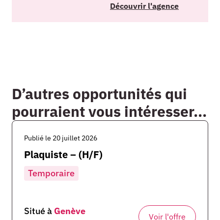
Découvrir l'agence
D’autres opportunités qui
pourraient vous intéresser...
Publié le 20 juillet 2026
Plaquiste – (H/F)
Temporaire
Situé à
Genève
Voir l'offre