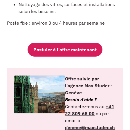
Nettoyage des vitres, surfaces et installations
selon les besoins.
Poste fixe : environ 3 ou 4 heures par semaine
Postuler à l'offre maintenant
Offre suivie par
l'agence Max Studer -
Genève
Besoin d'aide ?
Contactez-nous au
+41
22 809 65 00
ou par
email à
geneve@maxstuder.ch