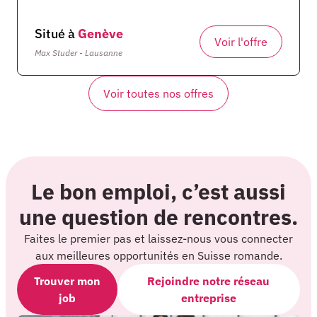
Situé à
Genève
Voir l'offre
Max Studer - Lausanne
Voir toutes nos offres
Le bon emploi, c’est aussi
une question de rencontres.
Faites le premier pas et laissez-nous vous connecter
aux meilleures opportunités en Suisse romande.
Trouver mon
Rejoindre notre réseau
job
entreprise