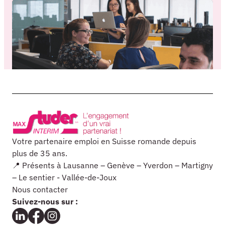
Votre partenaire emploi en Suisse romande depuis
plus de 35 ans.
📍 Présents à Lausanne – Genève – Yverdon – Martigny
– Le sentier - Vallée-de-Joux
Nous contacter
Suivez-nous sur :