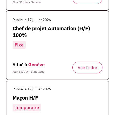
Max Studer - Genève
Publié le 17 juillet 2026
Chef de projet Automation (H/F)
100%
Fixe
Situé à
Genève
Voir l'offre
Max Studer - Lausanne
Publié le 17 juillet 2026
Maçon H/F
Temporaire