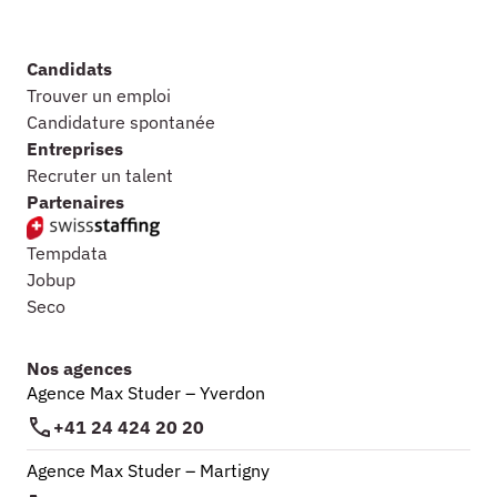
Candidats
Trouver un emploi
Candidature spontanée
Entreprises
Recruter un talent
Partenaires
Tempdata
Jobup
Seco
Nos agences
Agence Max Studer – Yverdon
+41 24 424 20 20
Agence Max Studer – Martigny