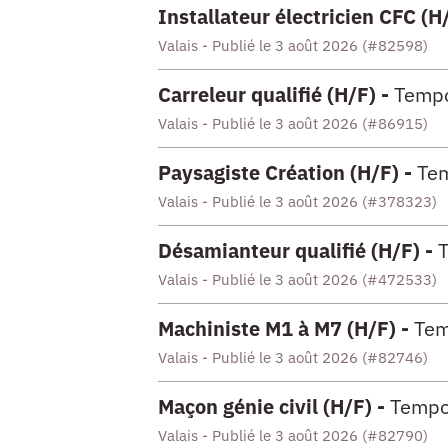
Installateur électricien CFC (H
Valais - Publié le 3 août 2026 (#82598)
Carreleur qualifié (H/F) -
Tempo
Valais - Publié le 3 août 2026 (#86915)
Paysagiste Création (H/F) -
Tem
Valais - Publié le 3 août 2026 (#378323)
Désamianteur qualifié (H/F) -
Valais - Publié le 3 août 2026 (#472533)
Machiniste M1 à M7 (H/F) -
Tem
Valais - Publié le 3 août 2026 (#82746)
Maçon génie civil (H/F) -
Tempo
Valais - Publié le 3 août 2026 (#82790)