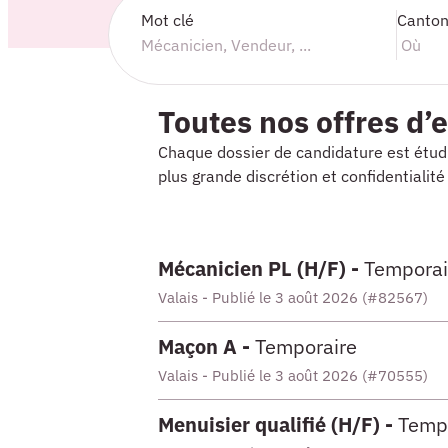
Mot clé
Canto
Toutes nos offres d’
Chaque dossier de candidature est étudi
plus grande discrétion et confidentiali
Mécanicien PL (H/F) -
Temporai
Valais - Publié le 3 août 2026 (#82567)
Maçon A -
Temporaire
Valais - Publié le 3 août 2026 (#70555)
Menuisier qualifié (H/F) -
Temp