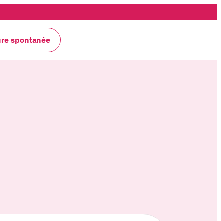
ure spontanée