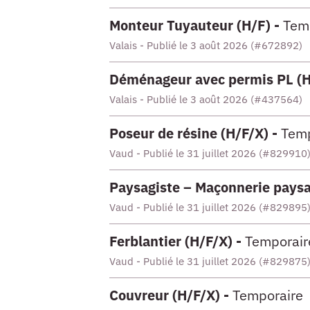
Monteur Tuyauteur (H/F) -
Tem
Valais - Publié le 3 août 2026 (#672892)
Déménageur avec permis PL (H
Valais - Publié le 3 août 2026 (#437564)
Poseur de résine (H/F/X) -
Temp
Vaud - Publié le 31 juillet 2026 (#829910
Paysagiste – Maçonnerie paysa
Vaud - Publié le 31 juillet 2026 (#829895
Ferblantier (H/F/X) -
Temporair
Vaud - Publié le 31 juillet 2026 (#829875
Couvreur (H/F/X) -
Temporaire