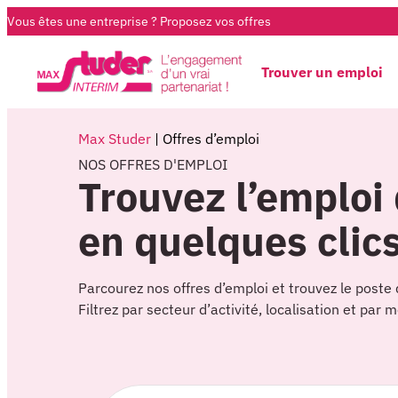
Vous êtes une entreprise ?
Proposez vos offres
Trouver un emploi
Max Studer
|
Offres d’emploi
NOS OFFRES D'EMPLOI
Trouvez l’emploi
en quelques clics
Parcourez nos offres d’emploi et trouvez le poste 
Filtrez par secteur d’activité, localisation et par