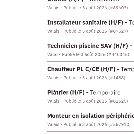
Valais - Publié le 3 août 2026 (#89603)
Installateur sanitaire (H/F) -
T
Valais - Publié le 3 août 2026 (#89527)
Technicien piscine SAV (H/F) -
Vaud - Publié le 3 août 2026 (#440345)
Chauffeur PL C/CE (H/F) -
Temp
Valais - Publié le 3 août 2026 (#1488)
Plâtrier (H/F) -
Temporaire
Valais - Publié le 3 août 2026 (#82625)
Monteur en isolation périphéri
Valais - Publié le 3 août 2026 (#557910)