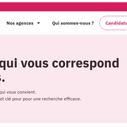
Nos agences
Qui sommes-nous ?
Candidat
 qui vous correspond
.
qui vous convient.
 mot clé pour pour une recherche efficace.