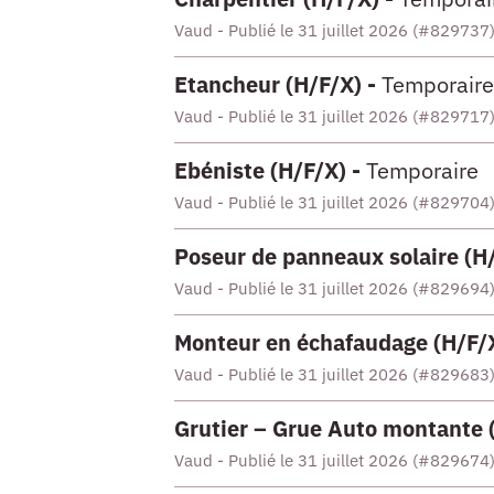
Vaud - Publié le 31 juillet 2026 (#829737
Etancheur (H/F/X) -
Temporaire
Vaud - Publié le 31 juillet 2026 (#829717
Ebéniste (H/F/X) -
Temporaire
Vaud - Publié le 31 juillet 2026 (#829704
Poseur de panneaux solaire (H
Vaud - Publié le 31 juillet 2026 (#829694
Monteur en échafaudage (H/F/
Vaud - Publié le 31 juillet 2026 (#829683
Grutier – Grue Auto montante 
Vaud - Publié le 31 juillet 2026 (#829674