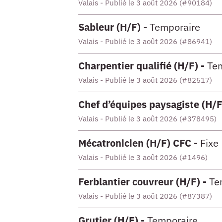
Valais - Publié le 3 août 2026 (#90184)
Sableur (H/F) -
Temporaire
Valais - Publié le 3 août 2026 (#86941)
Charpentier qualifié (H/F) -
Te
Valais - Publié le 3 août 2026 (#82517)
Chef d’équipes paysagiste (H/F
Valais - Publié le 3 août 2026 (#378495)
Mécatronicien (H/F) CFC -
Fixe
Valais - Publié le 3 août 2026 (#1496)
Ferblantier couvreur (H/F) -
Te
Valais - Publié le 3 août 2026 (#87387)
Grutier (H/F) -
Temporaire