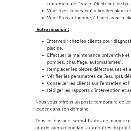
traitement de l’eau et électricité de bas
Vous avez la capacité à lire des plans 
Vous êtes autonome, à l’aise avec la cli
Votre mission :
Intervenir chez les clients pour diagnost
piscine.
Effectuer la maintenance préventive et 
pompes, chauffage, automatismes).
Remplacer les pièces défectueuses et a
Vérifier les paramètres de l’eau (pH, dés
Conseiller les clients sur l’entretien et 
Rédiger les rapports d’intervention et a
Nous vous offrons un poste temporaire de lo
leader dans son domaine.
Tous les dossiers seront traités de manière c
aux dossiers répondant aux critères du profil