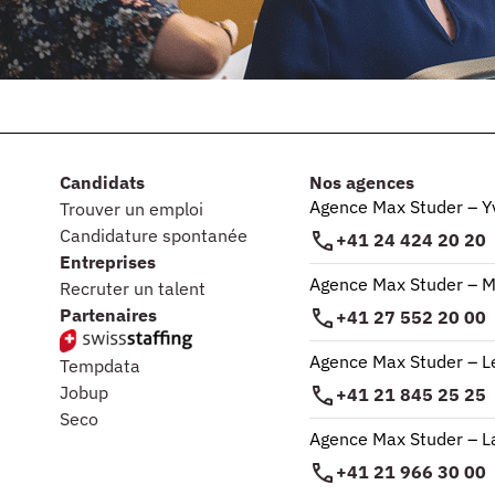
Candidats
Nos agences
Agence Max Studer – Y
Trouver un emploi
Candidature spontanée
+41 24 424 20 20
Entreprises
Agence Max Studer – M
Recruter un talent
Partenaires
+41 27 552 20 00
Agence Max Studer – L
Tempdata
Jobup
+41 21 845 25 25
Seco
Agence Max Studer – 
+41 21 966 30 00