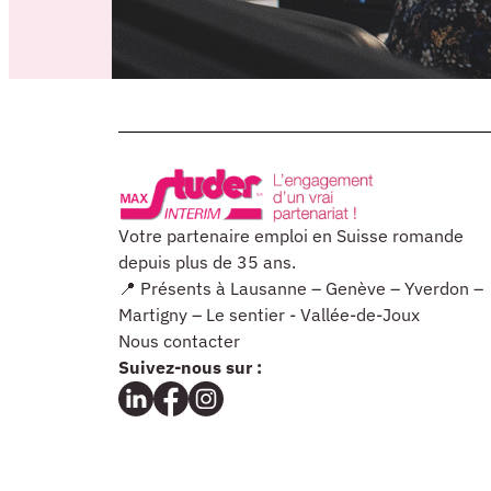
Votre partenaire emploi en Suisse romande
depuis plus de 35 ans.
📍 Présents à Lausanne – Genève – Yverdon –
Martigny – Le sentier - Vallée-de-Joux
Nous contacter
Suivez-nous sur :