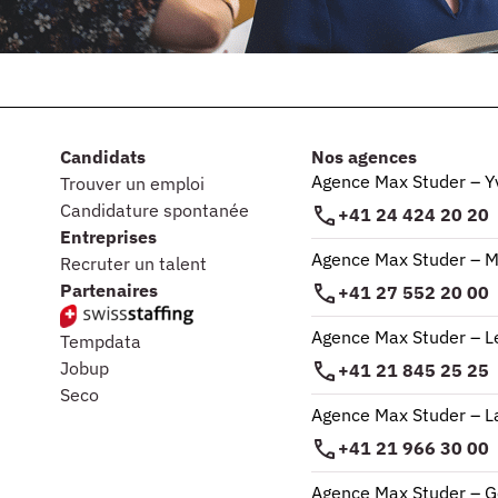
Candidats
Nos agences
Agence Max Studer – Y
Trouver un emploi
Candidature spontanée
+41 24 424 20 20
Entreprises
Agence Max Studer – M
Recruter un talent
Partenaires
+41 27 552 20 00
Agence Max Studer – L
Tempdata
Jobup
+41 21 845 25 25
Seco
Agence Max Studer – 
+41 21 966 30 00
Agence Max Studer – 