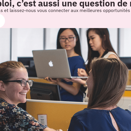
oi, c’est aussi une question de
as et laissez-nous vous connecter aux meilleures opportunité