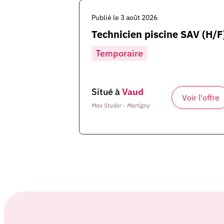
Publié le 3 août 2026
Technicien piscine SAV (H/F
Temporaire
Situé à
Vaud
Voir l'offre
Max Studer - Martigny