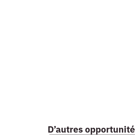
D’autres opportunité