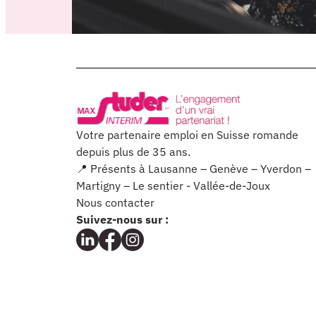
Votre partenaire emploi en Suisse romande
depuis plus de 35 ans.
📍 Présents à Lausanne – Genève – Yverdon –
Martigny – Le sentier - Vallée-de-Joux
Nous contacter
Suivez-nous sur :