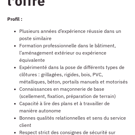
l'offre
Profil :
Plusieurs années d’expérience réussie dans un
poste similaire
Formation professionnelle dans le bâtiment,
l’aménagement extérieur ou expérience
équivalente
Expérimenté dans la pose de différents types de
clôtures : grillagées, rigides, bois, PVC,
métalliques, béton, portails manuels et motorisés
Connaissances en maçonnerie de base
(scellement, fixation, préparation de terrain)
Capacité à lire des plans et à travailler de
manière autonome
Bonnes qualités relationnelles et sens du service
client
Respect strict des consignes de sécurité sur