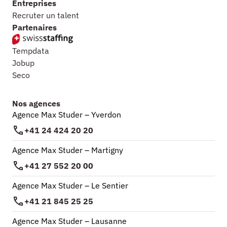
Entreprises
Recruter un talent
Partenaires
Tempdata
Jobup
Seco
Nos agences
Agence Max Studer – Yverdon
+41 24 424 20 20
Agence Max Studer – Martigny
+41 27 552 20 00
Agence Max Studer – Le Sentier
+41 21 845 25 25
Agence Max Studer – Lausanne