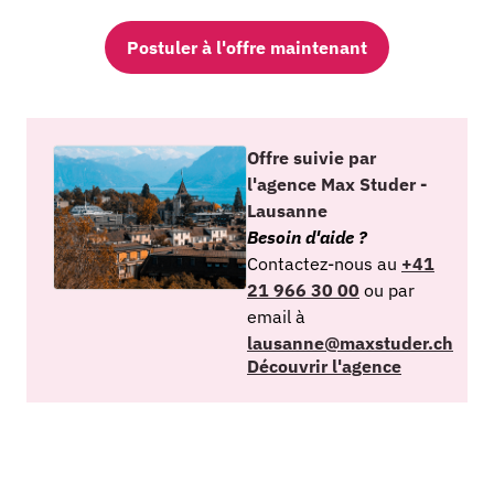
Postuler à l'offre maintenant
Offre suivie par
l'agence Max Studer -
Lausanne
Besoin d'aide ?
Contactez-nous au
+41
21 966 30 00
ou par
email à
lausanne@maxstuder.ch
Découvrir l'agence