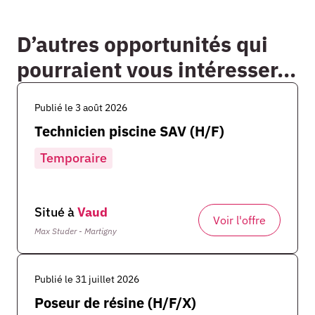
D’autres opportunités qui
pourraient vous intéresser...
Publié le 3 août 2026
Technicien piscine SAV (H/F)
Temporaire
Situé à
Vaud
Voir l'offre
Max Studer - Martigny
Publié le 31 juillet 2026
Poseur de résine (H/F/X)