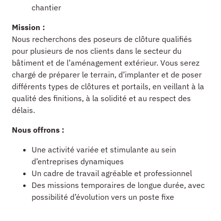
chantier
Mission :
Nous recherchons des poseurs de clôture qualifiés
pour plusieurs de nos clients dans le secteur du
bâtiment et de l’aménagement extérieur. Vous serez
chargé de préparer le terrain, d’implanter et de poser
différents types de clôtures et portails, en veillant à la
qualité des finitions, à la solidité et au respect des
délais.
Nous offrons :
Une activité variée et stimulante au sein
d’entreprises dynamiques
Un cadre de travail agréable et professionnel
Des missions temporaires de longue durée, avec
possibilité d’évolution vers un poste fixe