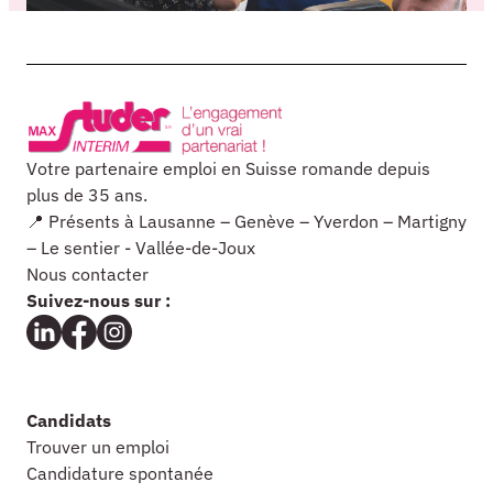
Votre partenaire emploi en Suisse romande depuis
plus de 35 ans.
📍 Présents à Lausanne – Genève – Yverdon – Martigny
– Le sentier - Vallée-de-Joux
Nous contacter
Suivez-nous sur :
Candidats
Trouver un emploi
Candidature spontanée