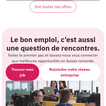
Voir toutes nos offres
Le bon emploi, c’est aussi
une question de rencontres.
Faites le premier pas et laissez-nous vous connecter
aux meilleures opportunités en Suisse romande.
Trouver mon
Rejoindre notre réseau
job
entreprise