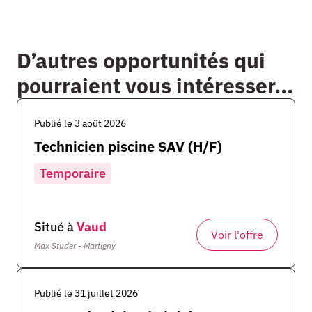
D’autres opportunités qui
pourraient vous intéresser...
Publié le 3 août 2026
Technicien piscine SAV (H/F)
Temporaire
Situé à
Vaud
Voir l'offre
Max Studer - Martigny
Publié le 31 juillet 2026