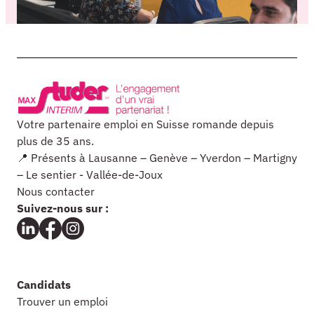
Votre partenaire emploi en Suisse romande depuis
plus de 35 ans.
📍 Présents à Lausanne – Genève – Yverdon – Martigny
– Le sentier - Vallée-de-Joux
Nous contacter
Suivez-nous sur :
Candidats
Trouver un emploi