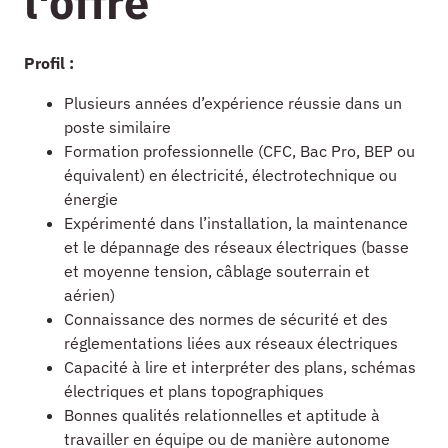
l'offre
Profil :
Plusieurs années d’expérience réussie dans un
poste similaire
Formation professionnelle (CFC, Bac Pro, BEP ou
équivalent) en électricité, électrotechnique ou
énergie
Expérimenté dans l’installation, la maintenance
et le dépannage des réseaux électriques (basse
et moyenne tension, câblage souterrain et
aérien)
Connaissance des normes de sécurité et des
réglementations liées aux réseaux électriques
Capacité à lire et interpréter des plans, schémas
électriques et plans topographiques
Bonnes qualités relationnelles et aptitude à
travailler en équipe ou de manière autonome