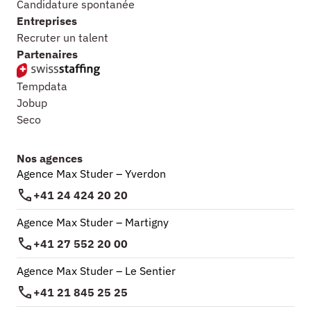
Candidature spontanée
Entreprises
Recruter un talent
Partenaires
Tempdata
Jobup
Seco
Nos agences
Agence Max Studer – Yverdon
+41 24 424 20 20
Agence Max Studer – Martigny
+41 27 552 20 00
Agence Max Studer – Le Sentier
+41 21 845 25 25