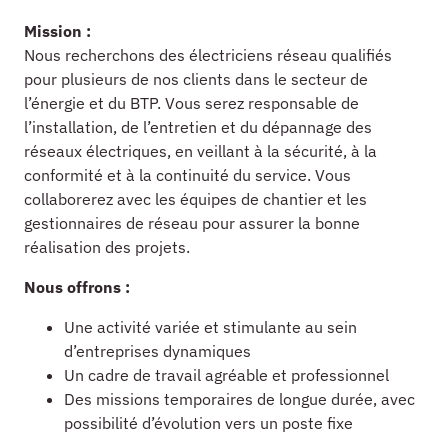
Mission :
Nous recherchons des électriciens réseau qualifiés
pour plusieurs de nos clients dans le secteur de
l’énergie et du BTP. Vous serez responsable de
l’installation, de l’entretien et du dépannage des
réseaux électriques, en veillant à la sécurité, à la
conformité et à la continuité du service. Vous
collaborerez avec les équipes de chantier et les
gestionnaires de réseau pour assurer la bonne
réalisation des projets.
Nous offrons :
Une activité variée et stimulante au sein
d’entreprises dynamiques
Un cadre de travail agréable et professionnel
Des missions temporaires de longue durée, avec
possibilité d’évolution vers un poste fixe