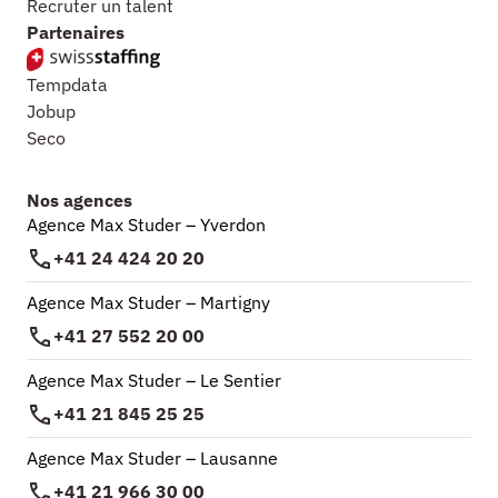
Recruter un talent
Partenaires
Tempdata
Jobup
Seco
Nos agences
Agence Max Studer – Yverdon
+41 24 424 20 20
Agence Max Studer – Martigny
+41 27 552 20 00
Agence Max Studer – Le Sentier
+41 21 845 25 25
Agence Max Studer – Lausanne
+41 21 966 30 00