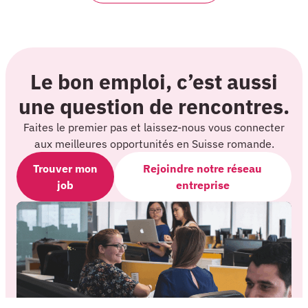
Le bon emploi, c’est aussi
une question de rencontres.
Faites le premier pas et laissez-nous vous connecter
aux meilleures opportunités en Suisse romande.
Trouver mon
Rejoindre notre réseau
job
entreprise