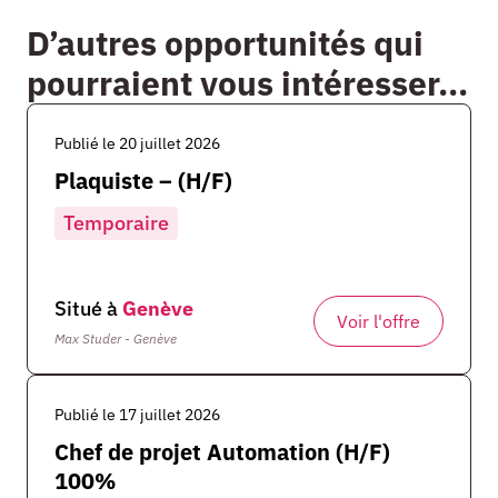
D’autres opportunités qui
pourraient vous intéresser...
Publié le 20 juillet 2026
Plaquiste – (H/F)
Temporaire
Situé à
Genève
Voir l'offre
Max Studer - Genève
Publié le 17 juillet 2026
Chef de projet Automation (H/F)
100%