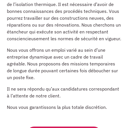
de l’isolation thermique. Il est nécessaire d’avoir de
bonnes connaissances des procédés techniques. Vous
pourrez travailler sur des constructions neuves, des
réparations ou sur des rénovations. Nous cherchons un
étancheur qui exécute son activité en respectant
consciencieusement les normes de sécurité en vigueur.
Nous vous offrons un emploi varié au sein d’une
entreprise dynamique avec un cadre de travail
agréable. Nous proposons des missions temporaires
de longue durée pouvant certaines fois déboucher sur
un poste fixe.
Il ne sera répondu qu’aux candidatures correspondant
à l’attente de notre client.
Nous vous garantissons la plus totale discrétion.