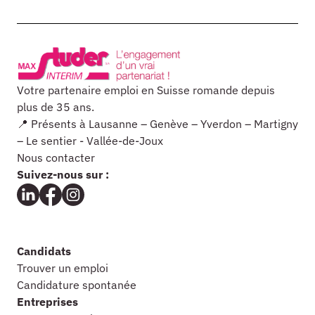
Votre partenaire emploi en Suisse romande depuis
plus de 35 ans.
📍 Présents à Lausanne – Genève – Yverdon – Martigny
– Le sentier - Vallée-de-Joux
Nous contacter
Suivez-nous sur :
Candidats
Trouver un emploi
Candidature spontanée
Entreprises