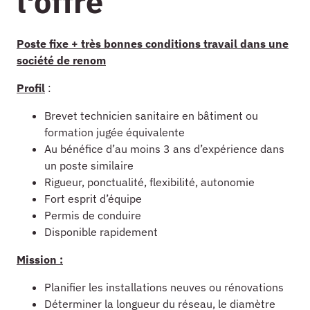
l'offre
Poste fixe + très bonnes conditions travail dans une
société de renom
Profil
:
Brevet technicien sanitaire en bâtiment ou
formation jugée équivalente
Au bénéfice d’au moins 3 ans d’expérience dans
un poste similaire
Rigueur, ponctualité, flexibilité, autonomie
Fort esprit d’équipe
Permis de conduire
Disponible rapidement
Mission :
Planifier les installations neuves ou rénovations
Déterminer la longueur du réseau, le diamètre