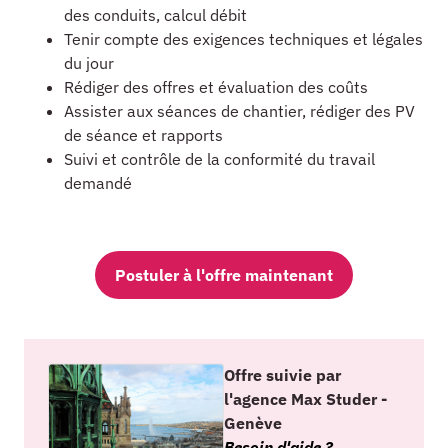
des conduits, calcul débit
Tenir compte des exigences techniques et légales
du jour
Rédiger des offres et évaluation des coûts
Assister aux séances de chantier, rédiger des PV
de séance et rapports
Suivi et contrôle de la conformité du travail
demandé
Postuler à l'offre maintenant
Offre suivie par
l'agence Max Studer -
Genève
Besoin d'aide ?