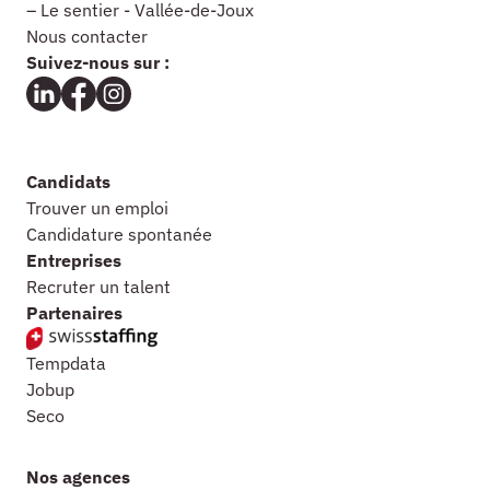
– Le sentier - Vallée-de-Joux
Nous contacter
Suivez-nous sur :
Candidats
Trouver un emploi
Candidature spontanée
Entreprises
Recruter un talent
Partenaires
Tempdata
Jobup
Seco
Nos agences