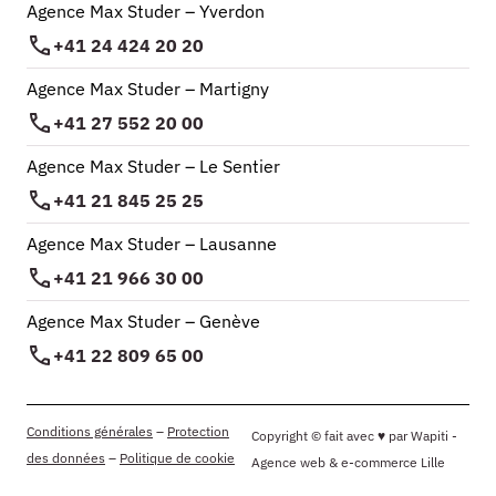
Agence Max Studer – Yverdon
+41 24 424 20 20
Agence Max Studer – Martigny
+41 27 552 20 00
Agence Max Studer – Le Sentier
+41 21 845 25 25
Agence Max Studer – Lausanne
+41 21 966 30 00
Agence Max Studer – Genève
+41 22 809 65 00
Conditions générales
–
Protection
Copyright © fait avec ♥ par Wapiti -
des données
–
Politique de cookie
Agence web & e-commerce Lille